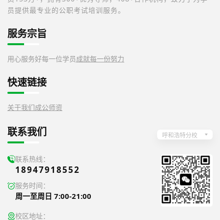
员提供最专业的公职考试培训服务。
服务宗旨
用心服务好每一位学员
成就每一份努力
快速链接
关于我们
成公师资
联系我们
呼和浩特分校
联系热线：
18947918552
服务时间：
周一至周日 7:00-21:00
校区地址：