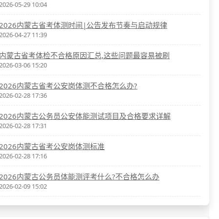
2026-05-29 10:04
2026内蒙古省考体测时间|公告发布节奏与启动规律
2026-04-27 11:39
内蒙古省考体检不合格原因汇总,这些问题最容易被刷
2026-03-06 15:20
2026内蒙古省考公安岗体测不合格怎么办?
2026-02-28 17:36
2026内蒙古公务员公安体能测试项目及合格要求详解
2026-02-28 17:31
2026内蒙古省考公安岗体测标准
2026-02-28 17:16
2026内蒙古公务员体能测评考什么?不合格怎么办
2026-02-09 15:02