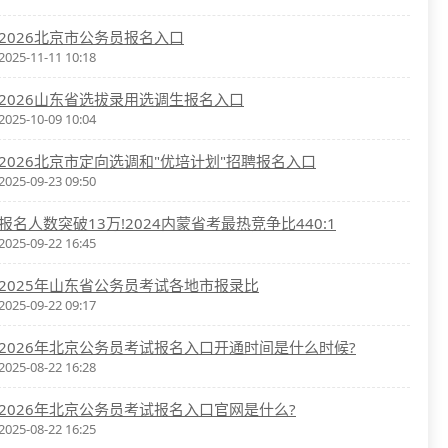
2026北京市公务员报名入口
2025-11-11 10:18
2026山东省选拔录用选调生报名入口
2025-10-09 10:04
2026北京市定向选调和"优培计划"招聘报名入口
2025-09-23 09:50
报名人数突破13万!2024内蒙省考最热竞争比440:1
2025-09-22 16:45
2025年山东省公务员考试各地市报录比
2025-09-22 09:17
2026年北京公务员考试报名入口开通时间是什么时候?
2025-08-22 16:28
2026年北京公务员考试报名入口官网是什么?
2025-08-22 16:25