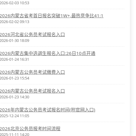
2026-02-03 10:53
2026内蒙古省考首日报名突破1W+,最热竞争比41:1
2026-02-02 09:13
2026河北省公务员考试报名入口
2026-01-30 18:09
2026内蒙古集中选调生报名入口:26日10点开通
2026-01-24 16:31
2026内蒙古公务员考试缴费入口
2026-01-23 15:54
2026内蒙古公务员考试报名入口
2026-01-23 14:30
2026年内蒙古公务员考试报名时间(附官网入口)
2025-12-24 11:05
2026北京公务员报考时间流程
2025-11-11 14:20