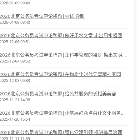
2026-01-09 09:49
2026北京公务员考试申论鸭题|尝试 尝新
2026-01-08 09:40
2026北京公务员考试申论鸭题|做好用水文章 走出用水怪圈
2025-12-06 09:51
2026北京公务员考试申论鸭题|让科学管理的舞步 舞出文明出行的曼妙
2025-12-04 09:52
2026北京公务员考试申论鸭题|在物质化时代守望精神家园
2025-12-03 09:33
2026北京公务员考试申论鸭题|给公共服务的长相美美容
2025-11-21 14:38
2026北京公务员考试申论鸭题|让基层群众点菜让文化服务出彩
2025-11-20 16:54
2026北京公务员考试申论鸭题|强化党建引领 推进基层治理
2025-11-11 11:35