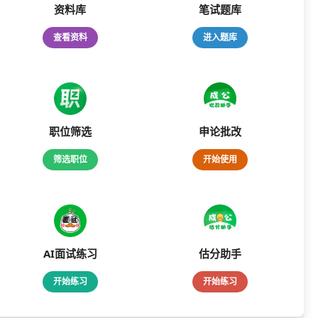
资料库
笔试题库
查看资料
进入题库
职位筛选
申论批改
筛选职位
开始使用
AI面试练习
估分助手
开始练习
开始练习