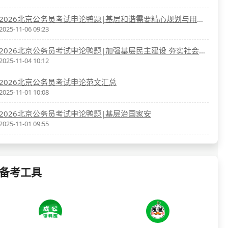
2026北京公务员考试申论鸭题|基层和谐需要精心规划与用心治理
2025-11-06 09:23
2026北京公务员考试申论鸭题|加强基层民主建设 夯实社会主义民主基础
2025-11-04 10:12
2026北京公务员考试申论范文汇总
2025-11-01 10:08
2026北京公务员考试申论鸭题|基层治国家安
2025-11-01 09:55
备考工具