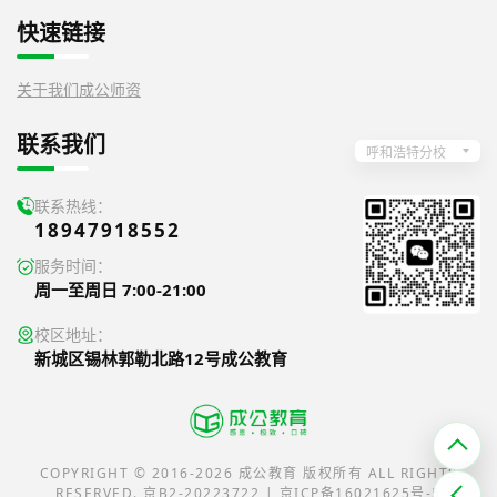
快速链接
关于我们
成公师资
联系我们
呼和浩特分校
联系热线：
18947918552
服务时间：
周一至周日 7:00-21:00
校区地址：
新城区锡林郭勒北路12号成公教育
COPYRIGHT © 2016-2026 成公教育 版权所有 ALL RIGHTS
RESERVED. 京B2-20223722 | 京ICP备16021625号-5