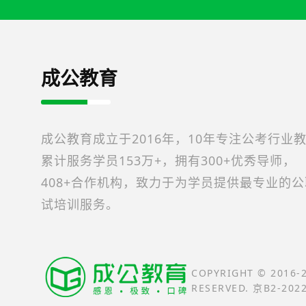
成公教育
成公教育成立于2016年，10年专注公考行业
累计服务学员153万+，拥有300+优秀导师，
408+合作机构，致力于为学员提供最专业的
试培训服务。
COPYRIGHT © 2016
RESERVED. 京B2-202