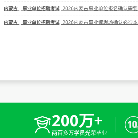
2026内蒙古事业单位报名确认需要
内蒙古 | 事业单位招聘考试
2026内蒙古事业编现场确认必须本
内蒙古 | 事业单位招聘考试
200万+
两百多万学员光荣毕业