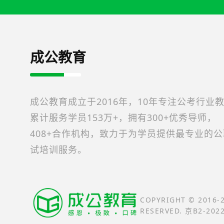
成公教育
成公教育成立于2016年，10年专注公考行业
累计服务学员153万+，拥有300+优秀导师，
408+合作机构，致力于为学员提供最专业的
试培训服务。
COPYRIGHT © 2016
RESERVED. 京B2-202