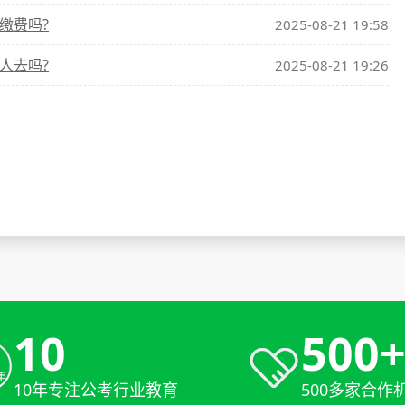
缴费吗?
2025-08-21 19:58
人去吗?
2025-08-21 19:26
10
500
10年专注公考行业教育
500多家合作