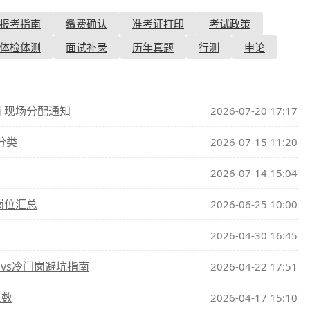
报考指南
缴费确认
准考证打印
考试政策
查询
历年真题
体检体测
面试补录
历年真题
行测
申论
数线
真题
 现场分配通知
2026-07-20 17:17
分类
2026-07-15 11:20
2026-07-14 15:04
岗位汇总
2026-06-25 10:00
2026-04-30 16:45
岗vs冷门岗避坑指南
2026-04-22 17:51
人数
2026-04-17 15:10