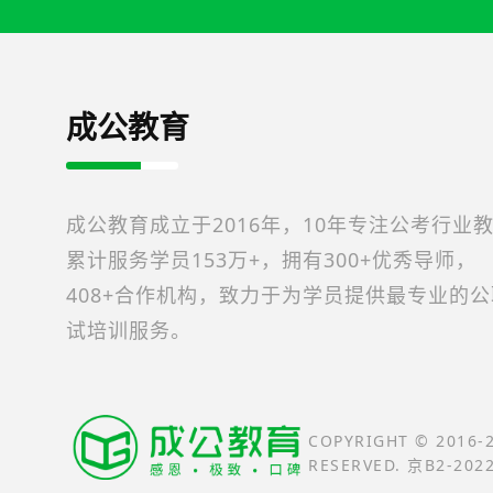
成公教育
成公教育成立于2016年，10年专注公考行业
累计服务学员153万+，拥有300+优秀导师，
408+合作机构，致力于为学员提供最专业的
试培训服务。
COPYRIGHT © 2016
RESERVED. 京B2-202