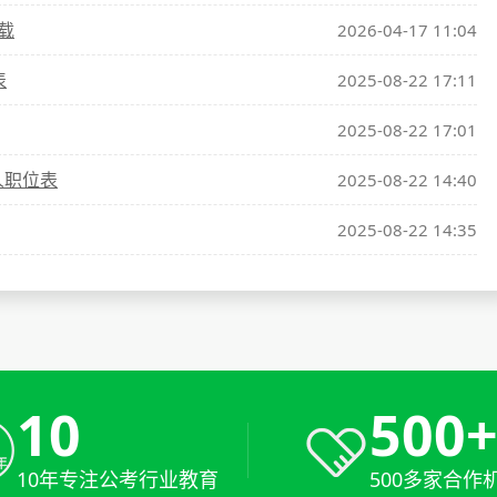
载
2026-04-17 11:04
表
2025-08-22 17:11
2025-08-22 17:01
人职位表
2025-08-22 14:40
2025-08-22 14:35
10
500
10年专注公考行业教育
500多家合作