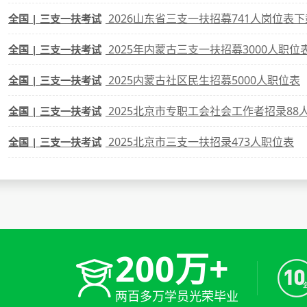
2026山东省三支一扶招募741人岗位表下
全国 | 三支一扶考试
2025年内蒙古三支一扶招募3000人职位
全国 | 三支一扶考试
2025内蒙古社区民生招募5000人职位表
全国 | 三支一扶考试
2025北京市专职工会社会工作者招录88
全国 | 三支一扶考试
2025北京市三支一扶招录473人职位表
全国 | 三支一扶考试
200万+
两百多万学员光荣毕业