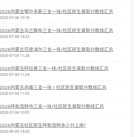
2026内蒙古鄂尔多斯三支一扶/社区民生录取分数线汇总
2026-07-06 15:18
2026内蒙古乌兰察布三支一扶/社区民生录取分数线汇总
2026-07-04 14:23
2026内蒙古巴彦淖尔三支一扶/社区民生录取分数线汇总
2026-07-04 11:28
2026内蒙古阿拉善三支一扶/社区民生录取分数线汇总
2026-07-04 11:24
2026内蒙古赤峰三支一扶 / 社区民生录取分数线汇总
2026-07-04 11:05
2026呼和浩特市三支一扶/社区民生录取分数线汇总
2026-07-04 10:05
2026内蒙古社区民生呼和浩特多少分上岸?
2026-06-03 14:43