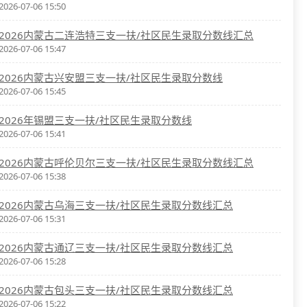
2026-07-06 15:50
2026内蒙古二连浩特三支一扶/社区民生录取分数线汇总
2026-07-06 15:47
2026内蒙古兴安盟三支一扶/社区民生录取分数线
2026-07-06 15:45
2026年锡盟三支一扶/社区民生录取分数线
2026-07-06 15:41
2026内蒙古呼伦贝尔三支一扶/社区民生录取分数线汇总
2026-07-06 15:38
2026内蒙古乌海三支一扶/社区民生录取分数线汇总
2026-07-06 15:31
2026内蒙古通辽三支一扶/社区民生录取分数线汇总
2026-07-06 15:28
2026内蒙古包头三支一扶/社区民生录取分数线汇总
2026-07-06 15:22