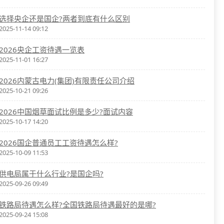
选择央企还是国企?两者到底有什么区别
2025-11-14 09:12
2026央企工资待遇一览表
2025-11-01 16:27
2026内蒙古电力(集团)有限责任公司介绍
2025-10-21 09:26
2026中国烟草面试比例是多少?面试内容
2025-10-17 14:20
2026国企普通员工工资待遇怎么样?
2025-10-09 11:53
供电局属于什么行业?是国企吗?
2025-09-26 09:49
铁路局待遇怎么样?全国铁路局待遇最好的是哪?
2025-09-24 15:08