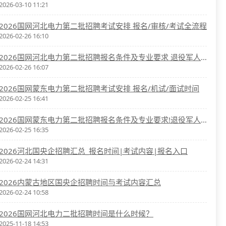
2026-03-10 11:21
2026国网河北电力第二批招聘考试安排 报名/审核/考试全流程
2026-02-26 16:10
2026国网河北电力第二批招聘报名条件及专业要求 退役军人优先
2026-02-26 16:07
2026国网蒙东电力第二批招聘考试安排 报名/机试/面试时间
2026-02-25 16:41
2026国网蒙东电力第二批招聘报名条件及专业要求!退役军人优先
2026-02-25 16:35
2026河北国央企招聘汇总_报名时间|考试内容|报名入口
2026-02-24 14:31
2026内蒙古地区国央企招聘时间与考试内容汇总
2026-02-24 10:58
2026国网河北电力二批招聘时间是什么时候？
2025-11-18 14:53