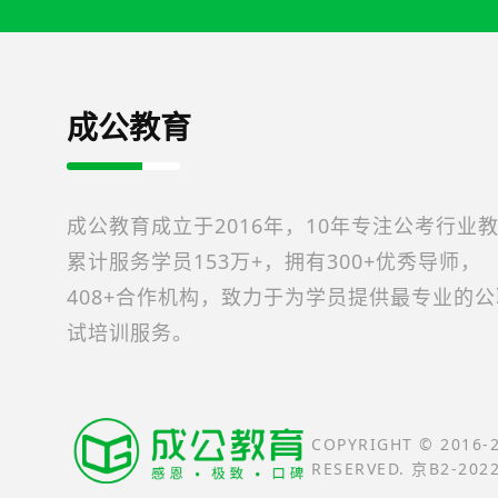
成公教育
成公教育成立于2016年，10年专注公考行业
累计服务学员153万+，拥有300+优秀导师，
408+合作机构，致力于为学员提供最专业的
试培训服务。
COPYRIGHT © 2016
RESERVED. 京B2-202