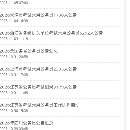
2025-11-05 07:40
2026天津市考试录用公务员1796人公告
2025-11-04 16:38
2026浙江省各级机关单位考试录用公务员5262人公告
2025-11-03 11:18
2026全国各省公务员公告汇总
2025-10-31 20:58
2026上海市考试录用公务员2393人公告
2025-10-31 17:08
2026江苏省公务员考试招录8179人公告
2025-10-31 11:48
2026江苏省考试录用公务员工作即将启动
2025-10-30 15:08
2026年四川公务员公告汇总
2025-10-29 09:48