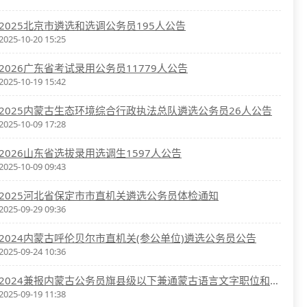
2025北京市遴选和选调公务员195人公告
2025-10-20 15:25
2026广东省考试录用公务员11779人公告
2025-10-19 15:42
2025内蒙古生态环境综合行政执法总队遴选公务员26人公告
2025-10-09 17:28
2026山东省选拔录用选调生1597人公告
2025-10-09 09:43
2025河北省保定市市直机关遴选公务员体检通知
2025-09-29 09:36
2024内蒙古呼伦贝尔市直机关(参公单位)遴选公务员公告
2025-09-24 10:36
2024兼报内蒙古公务员旗县级以下兼通蒙古语言文字职位和2024集中选调生职位的考生选择答题语言有关事项公告
2025-09-19 11:38