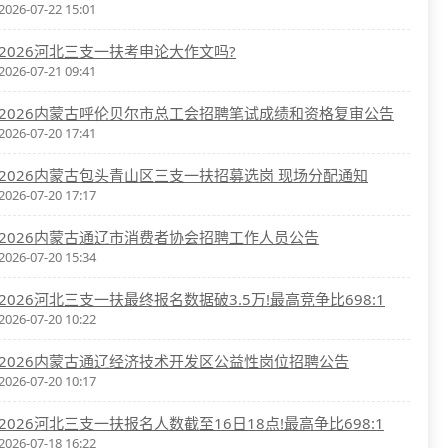
2026-07-22 15:01
2026河北三支一扶考申论大作文吗?
2026-07-21 09:41
2026内蒙古呼伦贝尔市总工会招聘笔试成绩和资格复审公告
2026-07-20 17:41
2026内蒙古包头青山区三支一扶招募选岗 现场分配通知
2026-07-20 17:17
2026内蒙古通辽市消费者协会招聘工作人员公告
2026-07-20 15:34
2026河北三支一扶最终报名数据破3.5万!最高竞争比698:1
2026-07-20 10:22
2026内蒙古通辽经济技术开发区公益性岗位招聘公告
2026-07-20 10:17
2026河北三支一扶报名人数截至16日18点!最高争比698:1
2026-07-18 16:22