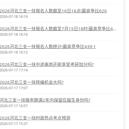
2026河北三支一扶报名人数截至16日18点!最高争比620
2026-07-18 16:19
2026河北三支一扶报名人数截至7月15日18时!最高竞争比439:1
2026-07-18 16:16
2026河北三支一扶报名人数统计!最高竞争比439:1
2026-07-18 16:12
2026河北三支一扶中途离岗还能享受考研加分吗?
2026-07-17 17:14
2026河北三支一扶转编机会大吗?
2026-07-17 17:07
河北三支一扶服务期满2年内保留应届生身份吗?
2026-07-17 16:57
2026河北三支一扶时政热点考点预测
2026-07-17 15:37